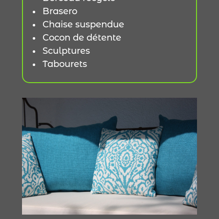
Brasero
Chaise suspendue
Cocon de détente
Sculptures
Tabourets