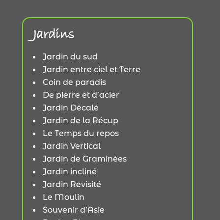
Jardins
Jardin du sud
Jardin entre ciel et Terre
Coin de paradis
De pierre et d’acier
Jardin Décalé
Jardin de la Récup
Le Temps du repos
Jardin Vertical
Jardin de Graminées
Jardin incliné
Jardin Revisité
Le Moulin
Souvenir d’Asie