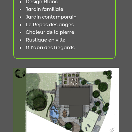
Design Blanc
Jardin familiale
Jardin contemporain
Le Repos des anges
Chaleur de la pierre
Rustique en ville
A l’abri des Regards