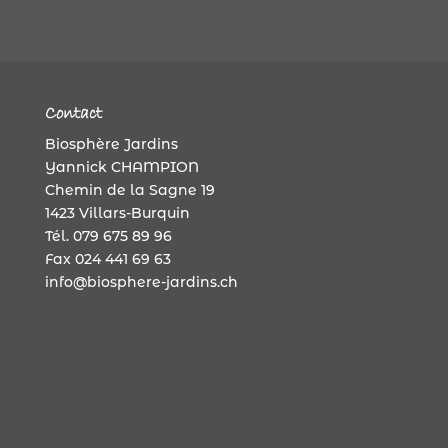
Contact
Biosphère Jardins
Yannick CHAMPION
Chemin de la Sagne 19
1423 Villars-Burquin
Tél. 079 675 89 96
Fax 024 441 69 63
info@biosphere-jardins.ch