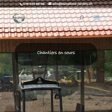
079 675 89 96
info@biosphere-jardins.ch
Chantiers en cours