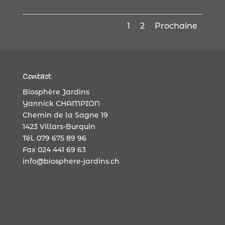
1
2
Prochaine
Contact
Biosphère Jardins
Yannick CHAMPION
Chemin de la Sagne 19
1423 Villars-Burquin
Tél. 079 675 89 96
Fax 024 441 69 63
info@biosphere-jardins.ch