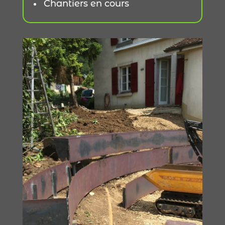
Chantiers en cours