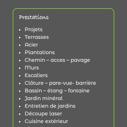
Prestations
Projets
Terrasses
Acier
Plantations
Chemin – acces – pavage
Murs
Escaliers
Clôture – pare-vue- barrière
Bassin – étang – fontaine
Jardin minéral
Entretien de jardins
Découpe laser
Cuisine extérieur