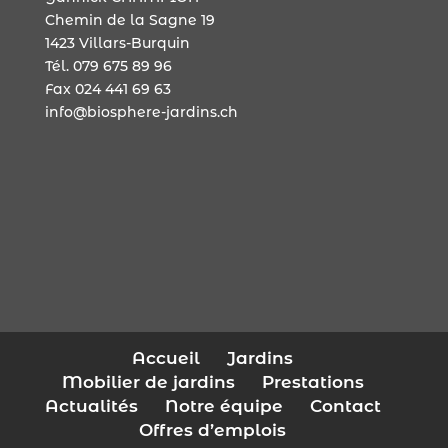
Chemin de la Sagne 19
1423 Villars-Burquin
Tél. 079 675 89 96
Fax 024 441 69 63
info@biosphere-jardins.ch
Accueil
Jardins
Mobilier de jardins
Prestations
Actualités
Notre équipe
Contact
Offres d’emplois