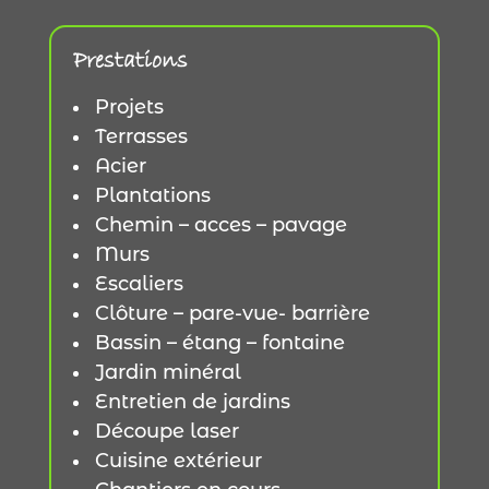
Prestations
Projets
Terrasses
Acier
Plantations
Chemin – acces – pavage
Murs
Escaliers
Clôture – pare-vue- barrière
Bassin – étang – fontaine
Jardin minéral
Entretien de jardins
Découpe laser
Cuisine extérieur