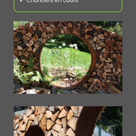
Chantiers en cours